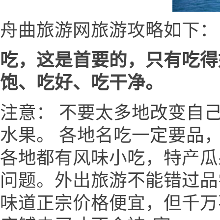
舟曲旅游网旅游攻略如下：
吃，这是首要的，只有吃得
饱、吃好、吃干净。
注意： 不要太多地改变自
水果。 各地名吃一定要品
各地都有风味小吃，特产瓜
问题。外出旅游不能错过品
味道正宗价格便宜，但千万