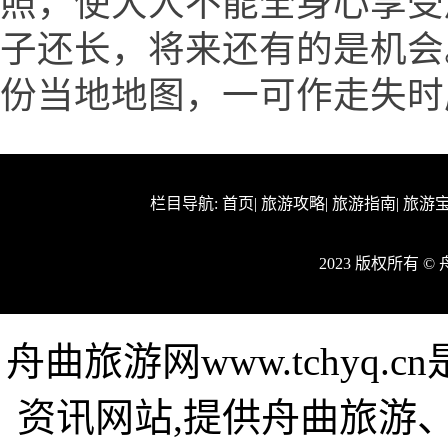
照，使大人不能全身心享受
子还长，将来还有的是机会
份当地地图，一可作走失时
栏目导航:
首页
|
旅游攻略
|
旅游指南
|
旅游
2023 版权所有 
舟曲旅游网www.tchyq
资讯网站,提供舟曲旅游