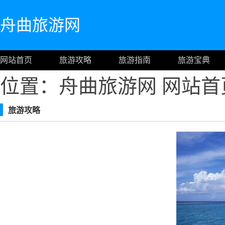
舟曲旅游网
网站首页
旅游攻略
旅游指南
旅游宝典
位置：舟曲旅游网
网站首
旅游攻略