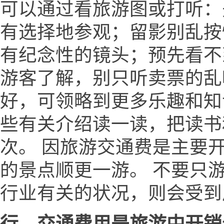
可以通过看旅游图或打听：
有选择地参观；留影别乱按
有纪念性的镜头；预先看不
游客了解，别只听卖票的乱
好，可领略到更多乐趣和知
些有关介绍读一读，把读书
次。 因旅游交通费是主要
的景点顺更一游。 不要只
行业有关的状况，则会受到
行，交通费用是旅游中开销