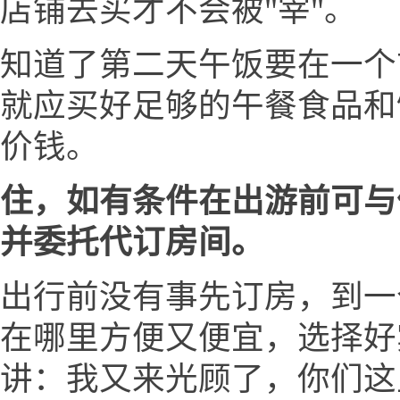
店铺去买才不会被"宰"。
知道了第二天午饭要在一个
就应买好足够的午餐食品和
价钱。
住，如有条件在出游前可与
并委托代订房间。
出行前没有事先订房，到一
在哪里方便又便宜，选择好
讲：我又来光顾了，你们这