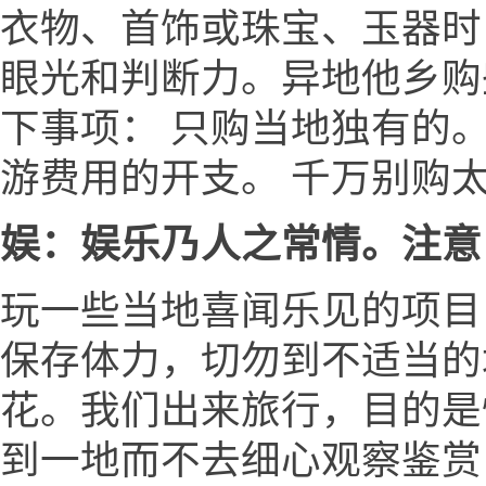
衣物、首饰或珠宝、玉器时
眼光和判断力。异地他乡购
下事项： 只购当地独有的
游费用的开支。 千万别购
娱：娱乐乃人之常情。注意
玩一些当地喜闻乐见的项目
保存体力，切勿到不适当的场
花。我们出来旅行，目的是
到一地而不去细心观察鉴赏