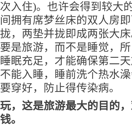
次入住)。也许会得到较大的
间拥有席梦丝床的双人房即
拢，两垫并拢即成两张大床
要是旅游，而不是睡觉，所
睡眠充足，才能确保第二天
不能入睡，睡前洗个热水澡
要穿好，防止得传染病。
玩，这是旅游最大的目的，
钱。