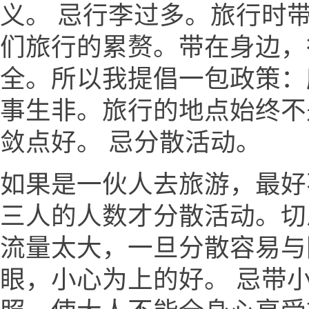
义。 忌行李过多。旅行时
们旅行的累赘。带在身边，
全。所以我提倡一包政策：
事生非。旅行的地点始终不
敛点好。 忌分散活动。
如果是一伙人去旅游，最好
三人的人数才分散活动。切
流量太大，一旦分散容易与
眼，小心为上的好。 忌带