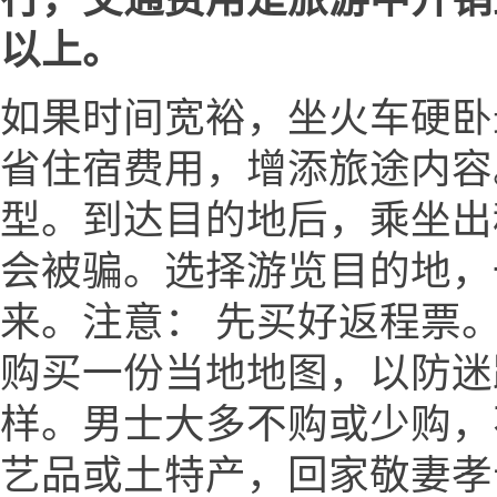
以上。
如果时间宽裕，坐火车硬卧
省住宿费用，增添旅途内容
型。到达目的地后，乘坐出
会被骗。选择游览目的地，
来。注意： 先买好返程票。
购买一份当地地图，以防迷
样。男士大多不购或少购，
艺品或土特产，回家敬妻孝